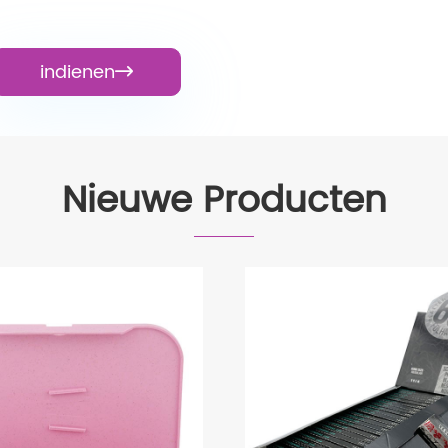
indienen

Nieuwe Producten