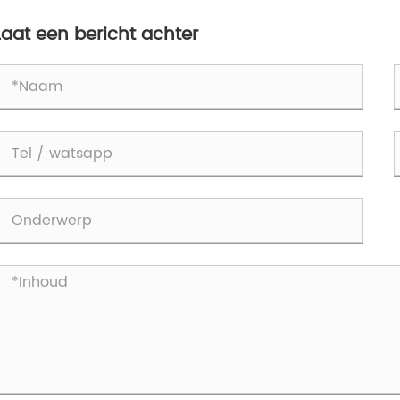
Laat een bericht achter